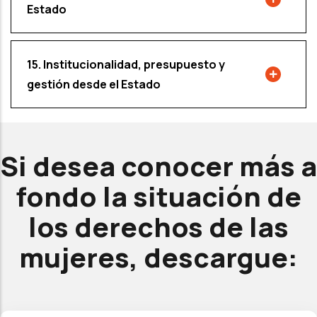
Estado
15. Institucionalidad, presupuesto y
gestión desde el Estado
Si desea conocer más a
fondo la situación de
los derechos de las
mujeres, descargue: