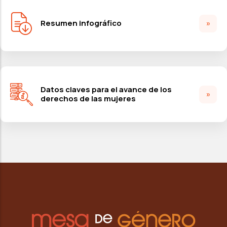
Resumen infográfico
Datos claves para el avance de los
derechos de las mujeres