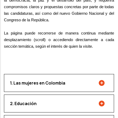
la democracia, la paz y el desarrollo del país, y requerirá 
compromisos 
claros y propuestas concretas por parte de todas 
las candidaturas, así como del nuevo 
Gobierno Nacional y del 
Congreso de la República.
La página puede recorrerse de manera continua mediante 
desplazamiento (scroll) o 
accediendo directamente a cada 
sección temática, según el interés de quien la visite.
1. Las mujeres en Colombia
2. Educación