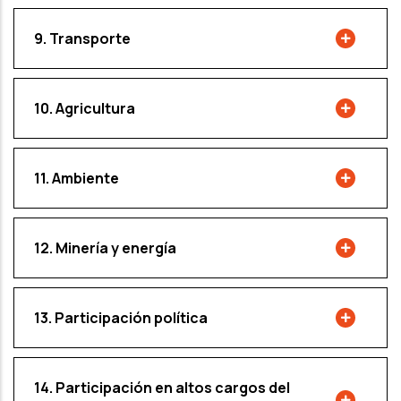
9. Transporte
10. Agricultura
11. Ambiente
12. Minería y energía
13. Participación política
14. Participación en altos cargos del