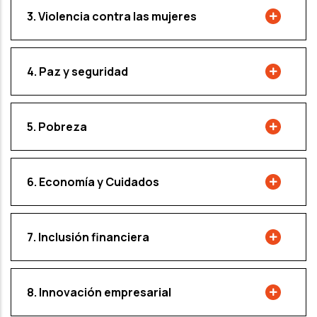
3. Violencia contra las mujeres
4. Paz y seguridad
5. Pobreza
6. Economía y Cuidados
7. Inclusión financiera
8. Innovación empresarial