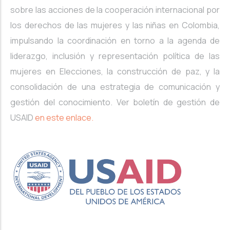
sobre las acciones de la cooperación internacional por
los derechos de las mujeres y las niñas en Colombia,
impulsando la coordinación en torno a la agenda de
liderazgo, inclusión y representación política de las
mujeres en Elecciones, la construcción de paz, y la
consolidación de una estrategia de comunicación y
gestión del conocimiento. Ver boletín de gestión de
USAID
en este enlace.