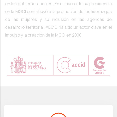
en los gobiernos locales. En el marco de su presidencia
en la MGCI contribuyó a la promoción de los liderazgos
de las mujeres y su inclusión en las agendas de
desarrollo territorial. AECID ha sido un actor clave en el
impulso y la creación de la MGCI en 2008.