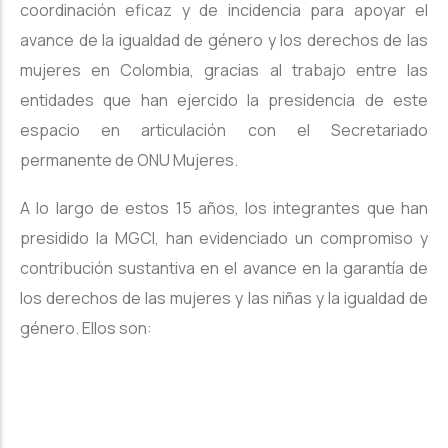
coordinación eficaz y de incidencia para apoyar el
avance de la igualdad de género y los derechos de las
mujeres en Colombia, gracias al trabajo entre las
entidades que han ejercido la presidencia de este
espacio en articulación con el Secretariado
permanente de ONU Mujeres.
A lo largo de estos 15 años, los integrantes que han
presidido la MGCI, han evidenciado un compromiso y
contribución sustantiva en el avance en la garantía de
los derechos de las mujeres y las niñas y la igualdad de
género. Ellos son: