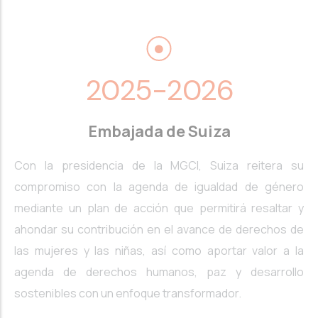
2025-2026
Embajada de Suiza
Con la presidencia de la MGCI, Suiza reitera su
compromiso con la agenda de igualdad de género
mediante un plan de acción que permitirá resaltar y
ahondar su contribución en el avance de derechos de
las mujeres y las niñas, así como aportar valor a la
agenda de derechos humanos, paz y desarrollo
sostenibles con un enfoque transformador.