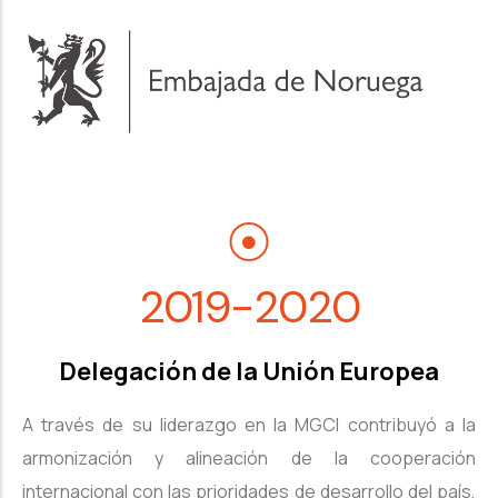
2019-2020
Delegación de la Unión Europea
A través de su liderazgo en la MGCI contribuyó a la
armonización y alineación de la cooperación
internacional con las prioridades de desarrollo del país,