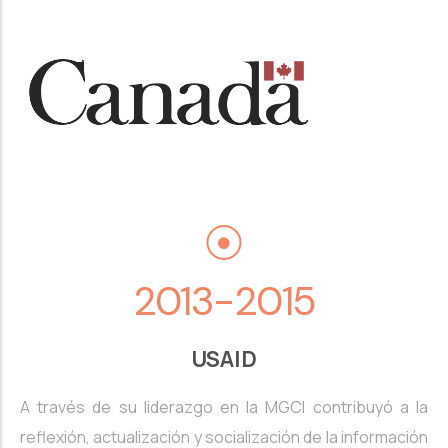
2013-2015
USAID
A través de su liderazgo en la MGCI contribuyó a la
reflexión, actualización y socialización de la información