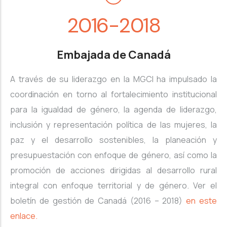
2016-2018
Embajada de Canadá
A través de su liderazgo en la MGCI ha impulsado la
coordinación en torno al fortalecimiento institucional
para la igualdad de género, la agenda de liderazgo,
inclusión y representación política de las mujeres, la
paz y el desarrollo sostenibles, la planeación y
presupuestación con enfoque de género, así como la
promoción de acciones dirigidas al desarrollo rural
integral con enfoque territorial y de género. Ver el
boletín de gestión de Canadá (2016 – 2018)
en este
enlace.