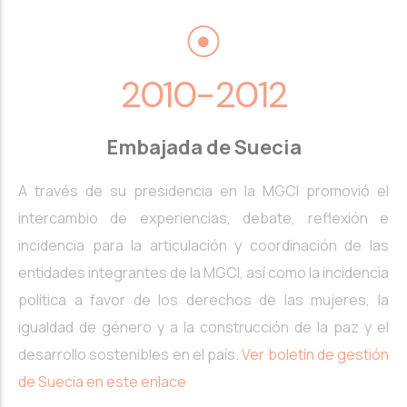
2010-2012
Embajada de Suecia
A través de su presidencia en la MGCI promovió el
intercambio de experiencias, debate, reflexión e
incidencia para la articulación y coordinación de las
entidades integrantes de la MGCI, así como la incidencia
política a favor de los derechos de las mujeres, la
igualdad de género y a la construcción de la paz y el
desarrollo sostenibles en el país.
Ver boletín de gestión
de Suecia en este enlace