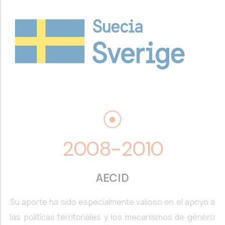
2008-2010
AECID
Su aporte ha sido especialmente valioso en el apoyo a
las polítícas territoriales y los mecanismos de género