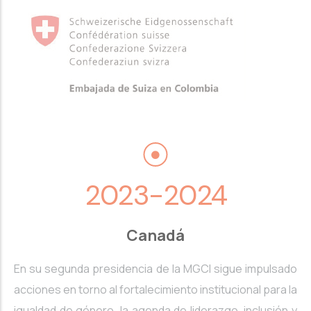
2023-2024
Canadá
En su segunda presidencia de la MGCI sigue impulsado
acciones en torno al fortalecimiento institucional para la
igualdad de género, la agenda de liderazgo, inclusión y