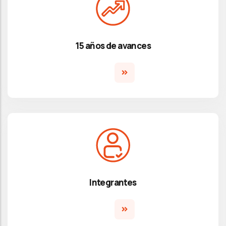
15 años de avances
Integrantes