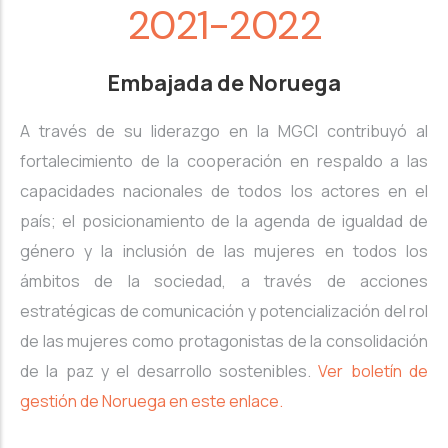
2021-2022
Embajada de Noruega
A través de su liderazgo en la MGCI contribuyó al
fortalecimiento de la cooperación en respaldo a las
capacidades nacionales de todos los actores en el
país; el posicionamiento de la agenda de igualdad de
género y la inclusión de las mujeres en todos los
ámbitos de la sociedad, a través de acciones
estratégicas de comunicación y potencialización del rol
de las mujeres como protagonistas de la consolidación
de la paz y el desarrollo sostenibles.
Ver boletín de
gestión de Noruega en este enlace.