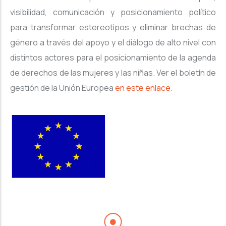
visibilidad, comunicación y posicionamiento político
para transformar estereotipos y eliminar brechas de
género a través del apoyo y el diálogo de alto nivel con
distintos actores para el posicionamiento de la agenda
de derechos de las mujeres y las niñas. Ver el boletín de
gestión de la Unión Europea
en este enlace.