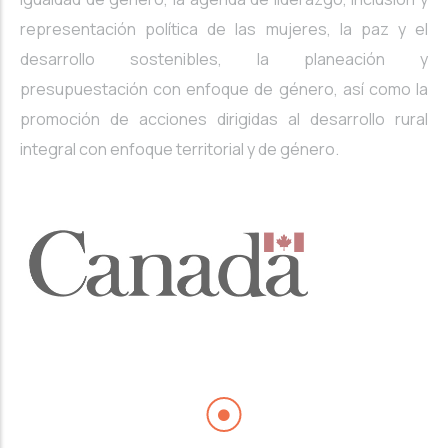
representación política de las mujeres, la paz y el
desarrollo sostenibles, la planeación y
presupuestación con enfoque de género, así como la
promoción de acciones dirigidas al desarrollo rural
integral con enfoque territorial y de género.