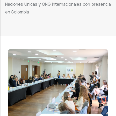
Naciones Unidas y ONG Internacionales con presencia
en Colombia