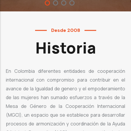
Desde 2008
Historia
En Colombia diferentes entidades de cooperación
internacional con compromiso para contribuir en el
avance de la Igualdad de genero y el empoderamiento
de las mujeres han sumado esfuerzos a través de la
Mesa de Género de la Cooperación Internacional
(MGCI), un espacio que se establece para desarrollar
procesos de armonización y coordinación de la Ayuda