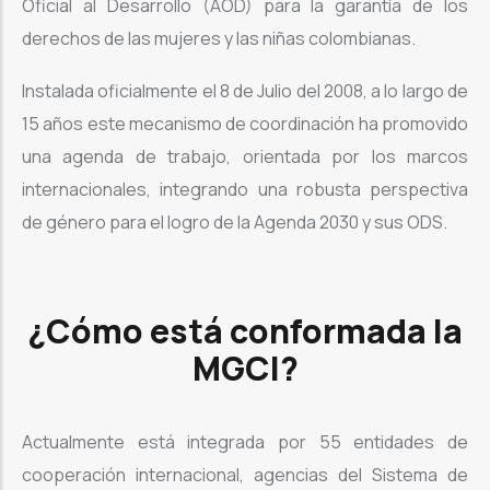
Oficial al Desarrollo (AOD) para la garantía de los
derechos de las mujeres y las niñas colombianas.
Instalada oficialmente el 8 de Julio del 2008, a lo largo de
15 años este mecanismo de coordinación ha promovido
una agenda de trabajo, orientada por los marcos
internacionales, integrando una robusta perspectiva
de género para el logro de la Agenda 2030 y sus ODS.
¿Cómo está conformada la
MGCI?
Actualmente está integrada por 55 entidades de
cooperación internacional, agencias del Sistema de