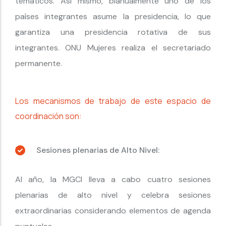
temáticos. Así mismo, bianualmente uno de los
países integrantes asume la presidencia, lo que
garantiza una presidencia rotativa de sus
integrantes. ONU Mujeres realiza el secretariado
permanente.
Los mecanismos de trabajo de este espacio de
coordinación son:
Sesiones plenarias de Alto Nivel:
Al año, la MGCI lleva a cabo cuatro sesiones
plenarias de alto nivel y celebra sesiones
extraordinarias considerando elementos de agenda