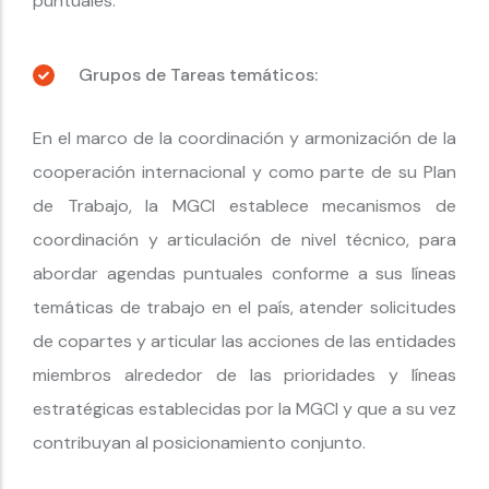
puntuales.
Grupos de Tareas temáticos:
En el marco de la coordinación y armonización de la
cooperación internacional y como parte de su Plan
de Trabajo, la MGCI establece mecanismos de
coordinación y articulación de nivel técnico, para
abordar agendas puntuales conforme a sus líneas
temáticas de trabajo en el país, atender solicitudes
de copartes y articular las acciones de las entidades
miembros alrededor de las prioridades y líneas
estratégicas establecidas por la MGCI y que a su vez
contribuyan al posicionamiento conjunto.