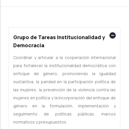
Grupo de Tareas Institucionalidad y
Democracia
Coordinar y articular a la cooperación internacional
para fortalecer la institucionalidad democrática con
enfoque de género, promoviendo la igualdad
sustantiva, la paridad en la participación política de
las mujeres, la prevención de la violencia contra las
mujeres en política y la incorporación del enfoque de
género en la formulación, implementación y
seguimiento de políticas públicas, marcos
normativos y presupuestos.