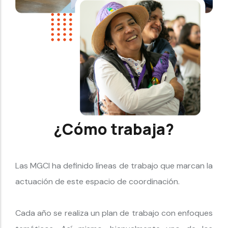
¿Cómo trabaja?
Las MGCI ha definido líneas de trabajo que marcan la
actuación de este espacio de coordinación.
Cada año se realiza un plan de trabajo con enfoques