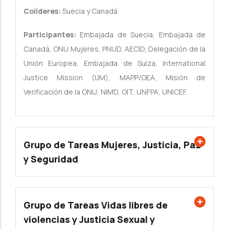
Colíderes:
Suecia y Canadá
Participantes:
Embajada de Suecia, Embajada de
Canadá, ONU Mujeres, PNUD, AECID, Delegación de la
Unión Europea, Embajada de Suiza, International
Justice Mission (IJM), MAPP/OEA, Misión de
Verificación de la ONU, NIMD, OIT, UNFPA, UNICEF.
Grupo de Tareas Mujeres, Justicia, Paz
y Seguridad
Grupo de Tareas Vidas libres de
violencias y Justicia Sexual y