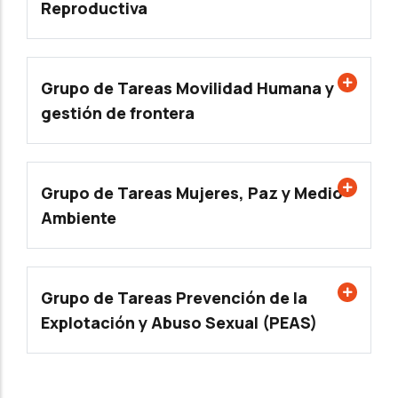
Reproductiva
Grupo de Tareas Movilidad Humana y
gestión de frontera
Grupo de Tareas Mujeres, Paz y Medio
Ambiente
Grupo de Tareas Prevención de la
Explotación y Abuso Sexual (PEAS)