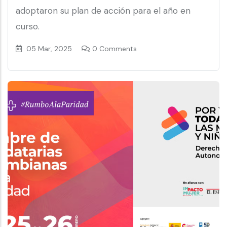
adoptaron su plan de acción para el año en
curso.
05 Mar, 2025
0 Comments