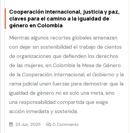
Cooperación internacional, justicia y paz,
claves para el camino a la igualdad de
género en Colombia
Mientras algunos recortes globales amenazan
con dejar sin sostenibilidad el trabajo de cientos
de organizaciones que defienden los derechos
de las mujeres, en Colombia la Mesa de Género
de la Cooperación Internacional, el Gobierno y la
rama judicial unen fuerzas para demostrar que la
igualdad de género no es solo una meta, sino
una responsabilidad compartida que exige
acción inmediata y sostenida.
23 Jun, 2025
0 Comments