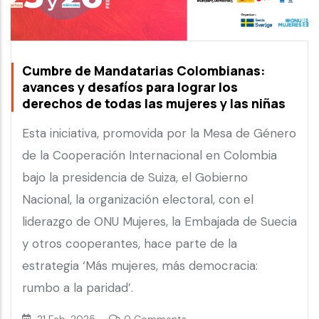
Cumbre de Mandatarias Colombianas:
avances y desafíos para lograr los
derechos de todas las mujeres y las niñas
Esta iniciativa, promovida por la Mesa de Género
de la Cooperación Internacional en Colombia
bajo la presidencia de Suiza, el Gobierno
Nacional, la organización electoral, con el
liderazgo de ONU Mujeres, la Embajada de Suecia
y otros cooperantes, hace parte de la
estrategia ‘Más mujeres, más democracia:
rumbo a la paridad’.