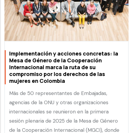
Implementación y acciones concretas: la
Mesa de Género de la Cooperación
Internacional marca la ruta de su
compromiso por los derechos de las
mujeres en Colombia
Más de 50 representantes de Embajadas,
agencias de la ONU y otras organizaciones
internacionales se reunieron en la primera
sesión plenaria de 2025 de la Mesa de Género
de la Cooperación Internacional (MGCI), donde