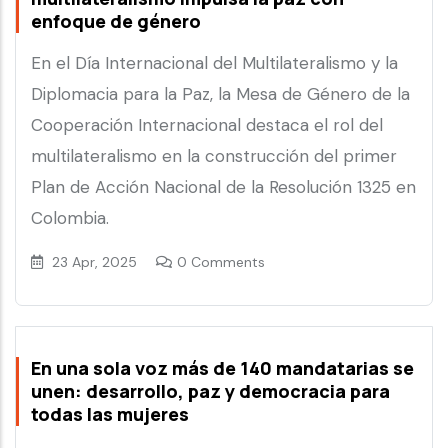
enfoque de género
En el Día Internacional del Multilateralismo y la
Diplomacia para la Paz, la Mesa de Género de la
Cooperación Internacional destaca el rol del
multilateralismo en la construcción del primer
Plan de Acción Nacional de la Resolución 1325 en
Colombia.
23 Apr, 2025
0 Comments
En una sola voz más de 140 mandatarias se
unen: desarrollo, paz y democracia para
todas las mujeres