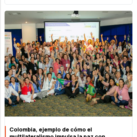
Colombia, ejemplo de cómo el
multilateralismo impulsa la paz con