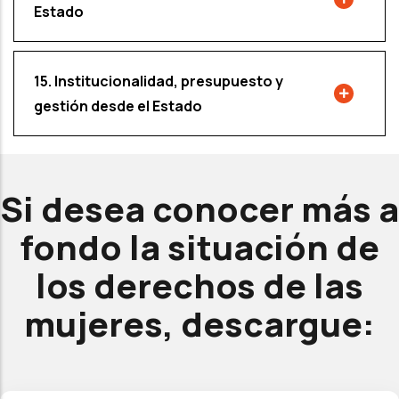
Estado
15. Institucionalidad, presupuesto y
gestión desde el Estado
Si desea conocer más a
fondo la situación de
los derechos de las
mujeres, descargue: