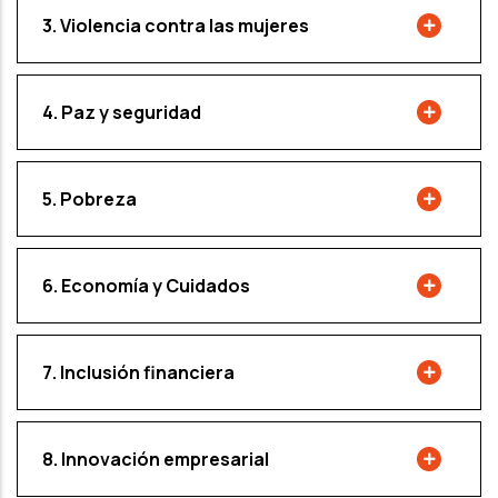
3. Violencia contra las mujeres
4. Paz y seguridad
5. Pobreza
6. Economía y Cuidados
7. Inclusión financiera
8. Innovación empresarial