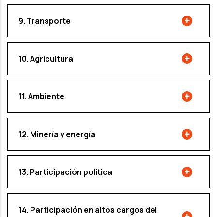
9. Transporte
10. Agricultura
11. Ambiente
12. Minería y energía
13. Participación política
14. Participación en altos cargos del