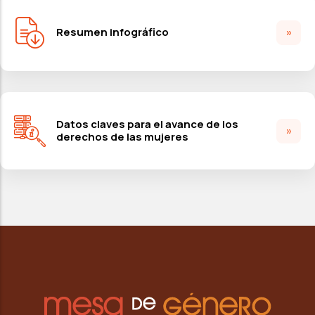
Resumen infográfico
Datos claves para el avance de los
derechos de las mujeres