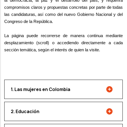
la democracia, la paz y el desarrollo del país, y requerirá 
compromisos 
claros y propuestas concretas por parte de todas 
las candidaturas, así como del nuevo 
Gobierno Nacional y del 
Congreso de la República.
La página puede recorrerse de manera continua mediante 
desplazamiento (scroll) o 
accediendo directamente a cada 
sección temática, según el interés de quien la visite.
1. Las mujeres en Colombia
2. Educación