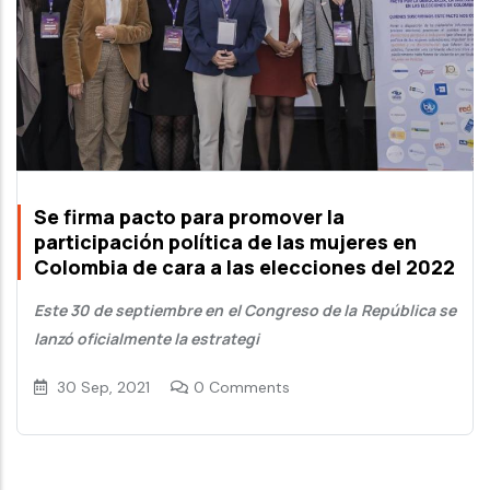
Se firma pacto para promover la
participación política de las mujeres en
Colombia de cara a las elecciones del 2022
Este 30 de septiembre en el Congreso de la República se
lanzó oficialmente la estrategi
30 Sep, 2021
0 Comments