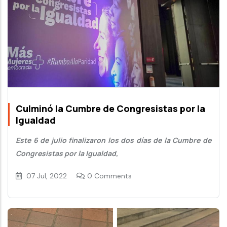
Culminó la Cumbre de Congresistas por la
Igualdad
Este 6 de julio finalizaron los dos días de la Cumbre de
Congresistas por la Igualdad,
07 Jul, 2022
0 Comments