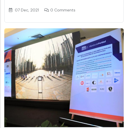
07 Dec, 2021
0 Comments