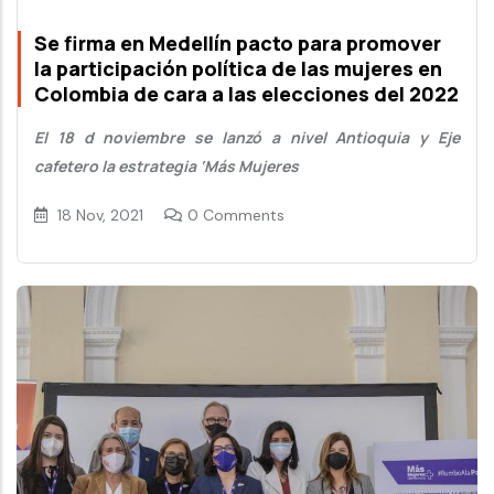
Se firma en Medellín pacto para promover
la participación política de las mujeres en
Colombia de cara a las elecciones del 2022
El 18 d noviembre se lanzó a nivel Antioquia y Eje
cafetero la estrategia ‘Más Mujeres
18 Nov, 2021
0 Comments