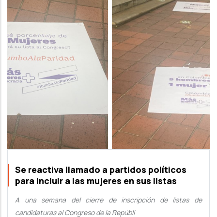
Se reactiva llamado a partidos políticos
para incluir a las mujeres en sus listas
A una semana del cierre de inscripción de listas de
candidaturas al Congreso de la Repúbli