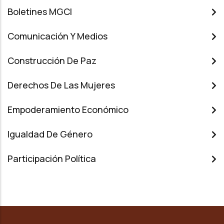
Boletines MGCI
Comunicación Y Medios
Construcción De Paz
Derechos De Las Mujeres
Empoderamiento Económico
Igualdad De Género
Participación Política