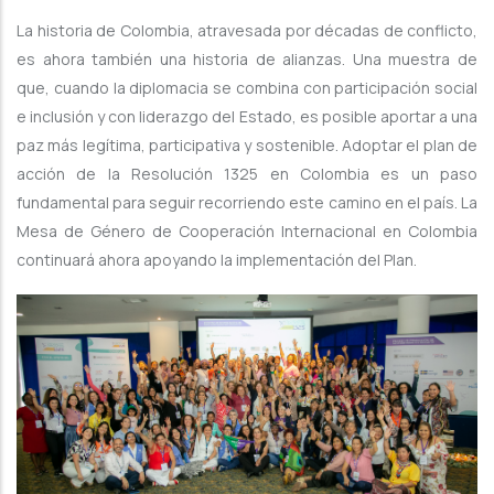
La historia de Colombia, atravesada por décadas de conflicto,
es ahora también una historia de alianzas. Una muestra de
que, cuando la diplomacia se combina con participación social
e inclusión y con liderazgo del Estado, es posible aportar a una
paz más legítima, participativa y sostenible. Adoptar el plan de
acción de la Resolución 1325 en Colombia es un paso
fundamental para seguir recorriendo este camino en el país. La
Mesa de Género de Cooperación Internacional en Colombia
continuará ahora apoyando la implementación del Plan.