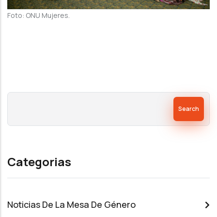
Foto: ONU Mujeres.
Search
Categorias
Noticias De La Mesa De Género