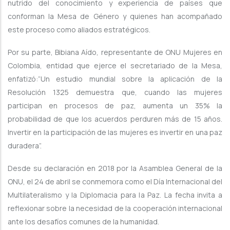
nutrido del conocimiento y experiencia de países que
conforman la Mesa de Género y quienes han acompañado
este proceso como aliados estratégicos.
Por su parte, Bibiana Aído, representante de ONU Mujeres en
Colombia, entidad que ejerce el secretariado de la Mesa,
enfatizó:“Un estudio mundial sobre la aplicación de la
Resolución 1325 demuestra que, cuando las mujeres
participan en procesos de paz, aumenta un 35% la
probabilidad de que los acuerdos perduren más de 15 años.
Invertir en la participación de las mujeres es invertir en una paz
duradera”.
Desde su declaración en 2018 por la Asamblea General de la
ONU, el 24 de abril se conmemora como el Día Internacional del
Multilateralismo y la Diplomacia para la Paz. La fecha invita a
reflexionar sobre la necesidad de la cooperación internacional
ante los desafíos comunes de la humanidad.