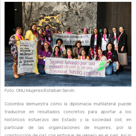
Foto: ONU Mujeres/Esteban Servín.
Colombia demuestra cómo la diplomacia multilateral puede
traducirse en resultados concretos para aportar a los
históricos esfuerzos del Estado y la sociedad civil, en
particular de las organizaciones de mujeres, por la
construcción de paz con enfoque de género en el país. Así lo