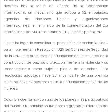
destacó hoy la Mesa de Género de la Cooperación
Internacional, un mecanismo que agrupa a 52 embajadas,
agencias de Naciones Unidas y organizaciones
internacionales, en el marco de la conmemoración del Día
Internacional del Multilateralismo y la Diplomacia para la Paz.
El país ha logrado consolidar su primer Plan de Acción Nacional
para implementar la Resolución 1325 del Consejo de Seguridad
de la ONU, que promueve la participación de las mujeres en la
construcción de paz, su protección frente a la violencia y su
reconocimiento como sujetas plenas de derechos. Esta
resolución, adoptada hace 25 años, parte de una premisa
clara: no hay paz sostenible sin la participación activa de las
mujeres.
Colombia cuenta hoy con uno de los planes más participativos
del mundo. Su formulación fue posible gracias al liderazgo del