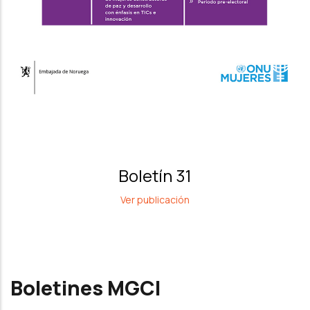
Boletín 31
Ver publicación
Boletines MGCI