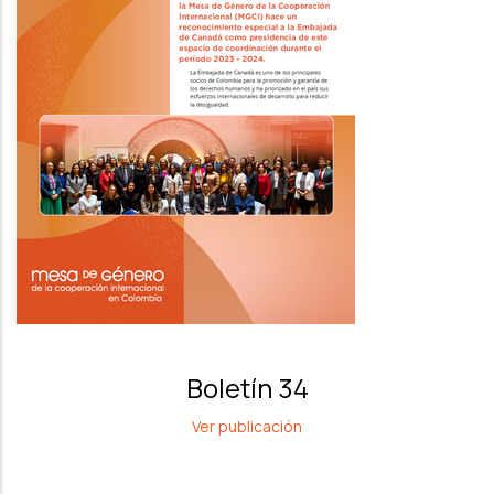
Boletín 34
Ver publicación