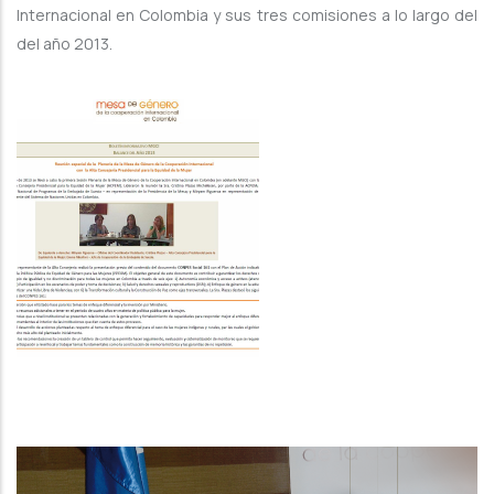
Internacional en Colombia y sus tres comisiones a lo largo del
del año 2013.