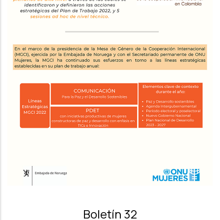
Boletín 32