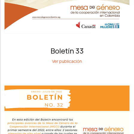
Boletín 33
Ver publicación