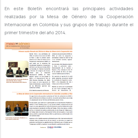
En este Boletín encontrará las principales actividades
realizadas por la Mesa de Género de la Cooperación
Internacional en Colombia y sus grupos de trabajo durante el
primer trimestre del año 2014.