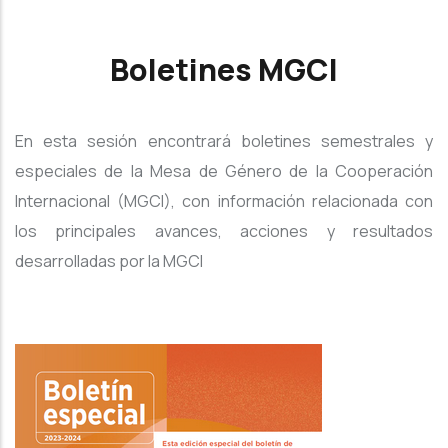
Boletines MGCI
En esta sesión encontrará boletines semestrales y
especiales de la Mesa de Género de la Cooperación
Internacional (MGCI), con información relacionada con
los principales avances, acciones y resultados
desarrolladas por la MGCI