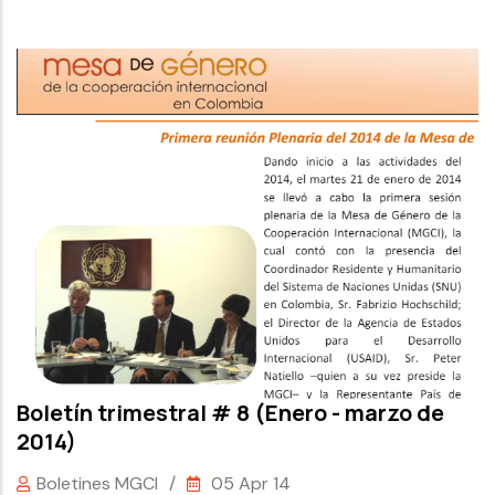
Boletín trimestral # 8 (Enero - marzo de
2014)
Boletines MGCI
/
05 Apr 14