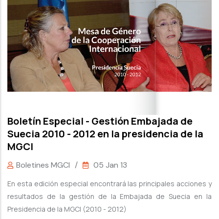
Boletín Especial - Gestión Embajada de
Suecia 2010 - 2012 en la presidencia de la
MGCI
Boletines MGCI
/
05 Jan 13
En esta edición especial encontrará las principales acciones y
resultados de la gestión de la Embajada de Suecia en la
Presidencia de la MGCI (2010 - 2012)