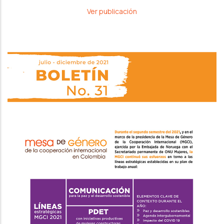
Ver publicación