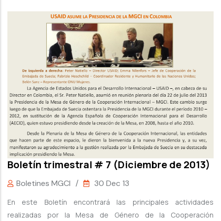
Boletín trimestral # 7 (Diciembre de 2013)
Boletines MGCI
/
30 Dec 13
En este Boletín encontrará las principales actividades
realizadas por la Mesa de Género de la Cooperación