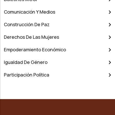
Comunicación Y Medios
Construcción De Paz
Derechos De Las Mujeres
Empoderamiento Económico
Igualdad De Género
Participación Política