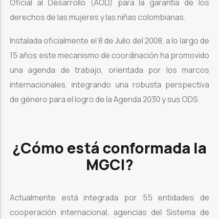
Oficial al Desarrollo (AOD) para la garantía de los
derechos de las mujeres y las niñas colombianas.
Instalada oficialmente el 8 de Julio del 2008, a lo largo de
15 años este mecanismo de coordinación ha promovido
una agenda de trabajo, orientada por los marcos
internacionales, integrando una robusta perspectiva
de género para el logro de la Agenda 2030 y sus ODS.
¿Cómo está conformada la
MGCI?
Actualmente está integrada por 55 entidades de
cooperación internacional, agencias del Sistema de