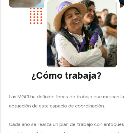
¿Cómo trabaja?
Las MGCI ha definido líneas de trabajo que marcan la
actuación de este espacio de coordinación.
Cada año se realiza un plan de trabajo con enfoques