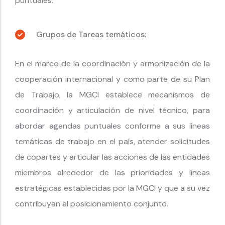
puntuales.
Grupos de Tareas temáticos:
En el marco de la coordinación y armonización de la
cooperación internacional y como parte de su Plan
de Trabajo, la MGCI establece mecanismos de
coordinación y articulación de nivel técnico, para
abordar agendas puntuales conforme a sus líneas
temáticas de trabajo en el país, atender solicitudes
de copartes y articular las acciones de las entidades
miembros alrededor de las prioridades y líneas
estratégicas establecidas por la MGCI y que a su vez
contribuyan al posicionamiento conjunto.