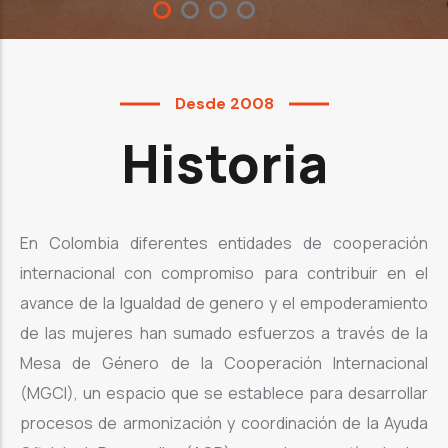
Desde 2008
Historia
En Colombia diferentes entidades de cooperación
internacional con compromiso para contribuir en el
avance de la Igualdad de genero y el empoderamiento
de las mujeres han sumado esfuerzos a través de la
Mesa de Género de la Cooperación Internacional
(MGCI), un espacio que se establece para desarrollar
procesos de armonización y coordinación de la Ayuda