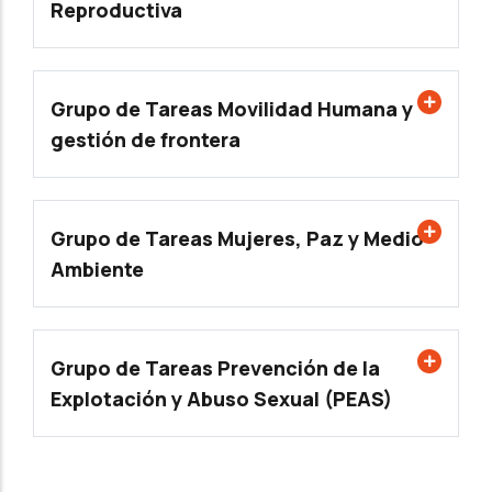
Reproductiva
Grupo de Tareas Movilidad Humana y
gestión de frontera
Grupo de Tareas Mujeres, Paz y Medio
Ambiente
Grupo de Tareas Prevención de la
Explotación y Abuso Sexual (PEAS)