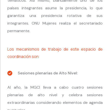
temáticos. Así mismo, bianualmente uno de los
países integrantes asume la presidencia, lo que
garantiza una presidencia rotativa de sus
integrantes. ONU Mujeres realiza el secretariado
permanente.
Los mecanismos de trabajo de este espacio de
coordinación son:
Sesiones plenarias de Alto Nivel:
Al año, la MGCI lleva a cabo cuatro sesiones
plenarias de alto nivel y celebra sesiones
extraordinarias considerando elementos de agenda