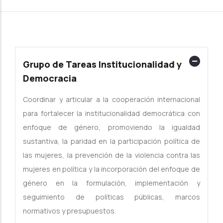
Grupo de Tareas Institucionalidad y
Democracia
Coordinar y articular a la cooperación internacional
para fortalecer la institucionalidad democrática con
enfoque de género, promoviendo la igualdad
sustantiva, la paridad en la participación política de
las mujeres, la prevención de la violencia contra las
mujeres en política y la incorporación del enfoque de
género en la formulación, implementación y
seguimiento de políticas públicas, marcos
normativos y presupuestos.