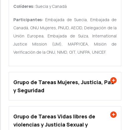
Colíderes:
Suecia y Canadá
Participantes:
Embajada de Suecia, Embajada de
Canadá, ONU Mujeres, PNUD, AECID, Delegación de la
Unión Europea, Embajada de Suiza, International
Justice Mission (IJM), MAPP/OEA, Misión de
Verificación de la ONU, NIMD, OIT, UNFPA, UNICEF.
Grupo de Tareas Mujeres, Justicia, Paz
y Seguridad
Grupo de Tareas Vidas libres de
violencias y Justicia Sexual y