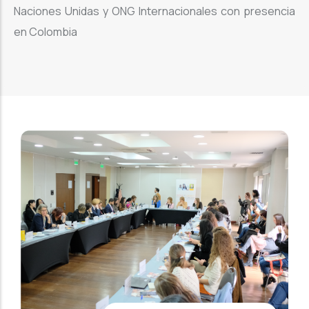
Naciones Unidas y ONG Internacionales con presencia
en Colombia