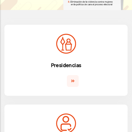
Presidencias