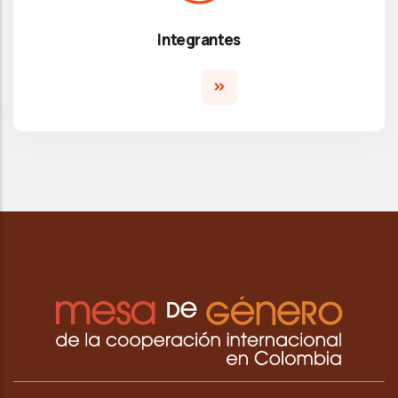
Integrantes