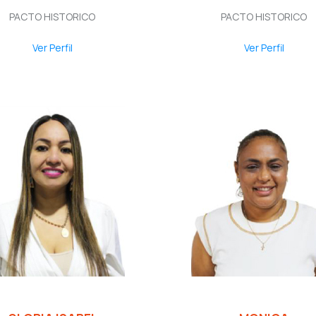
PACTO HISTORICO
PACTO HISTORICO
Ver Perfil
Ver Perfil