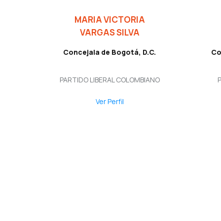
MARIA VICTORIA
VARGAS SILVA
Concejala de Bogotá, D.C.
Co
PARTIDO LIBERAL COLOMBIANO
Ver Perfil