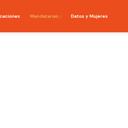
icaciones
Mandatarias
Datos y Mujeres