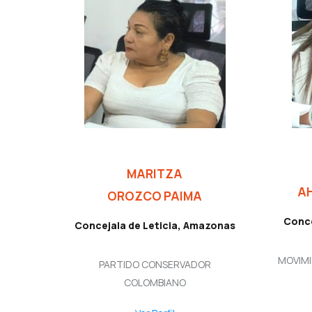
MARITZA
A
OROZCO PAIMA
Conce
Concejala de Leticia, Amazonas
MOVIMI
PARTIDO CONSERVADOR
COLOMBIANO