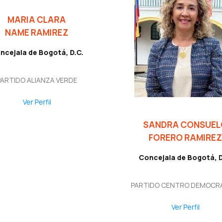
MARIA CLARA
NAME RAMIREZ
ncejala de Bogotá, D.C.
PARTIDO ALIANZA VERDE
Ver Perfil
SANDRA CONSUEL
FORERO RAMIREZ
Concejala de Bogotá, D
PARTIDO CENTRO DEMOCR
Ver Perfil