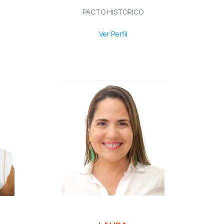
PACTO HISTORICO
Ver Perfil