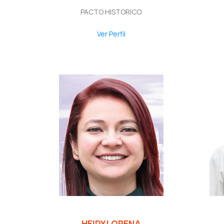
PACTO HISTORICO
Ver Perfil
HEIDY LORENA