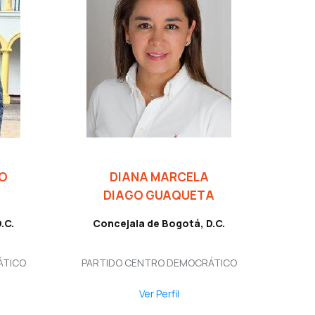
O
DIANA MARCELA
DIAGO GUAQUETA
.C.
Concejala de Bogotá, D.C.
ÁTICO
PARTIDO CENTRO DEMOCRÁTICO
Ver Perfil