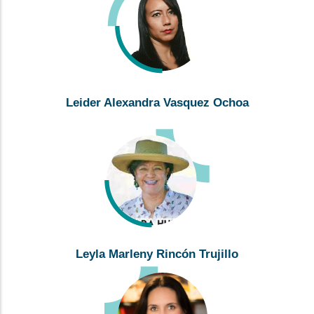
Leider Alexandra Vasquez Ochoa
Leyla Marleny Rincón Trujillo