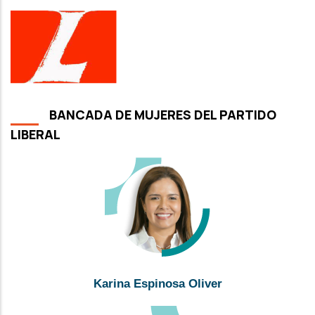
BANCADA DE MUJERES DEL PARTIDO
LIBERAL
Karina Espinosa Oliver