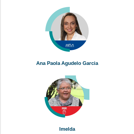
Ana Paola Agudelo Garcia
Imelda