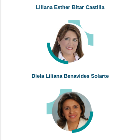
Liliana Esther Bitar Castilla
Diela Liliana Benavides Solarte