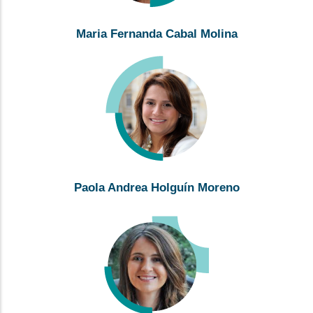
Maria Fernanda Cabal Molina
Paola Andrea Holguín Moreno