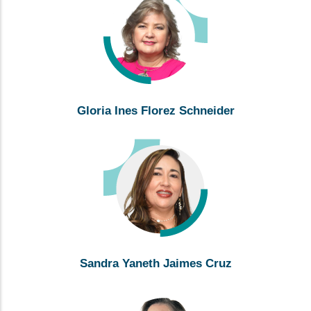
Gloria Ines Florez Schneider
Sandra Yaneth Jaimes Cruz