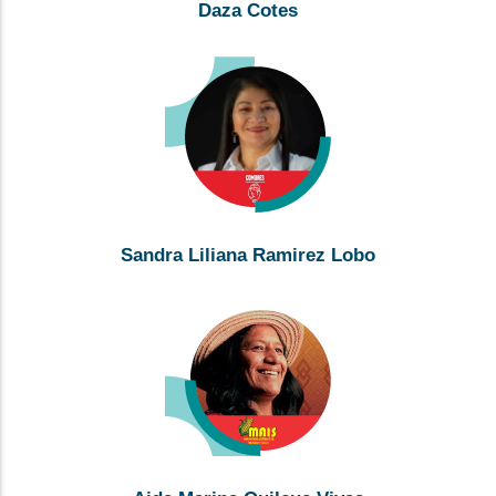
Daza Cotes
Sandra Liliana Ramirez Lobo