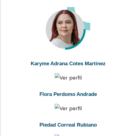
Karyme Adrana Cotes Martinez
Flora Perdomo Andrade
Piedad Correal Rubiano