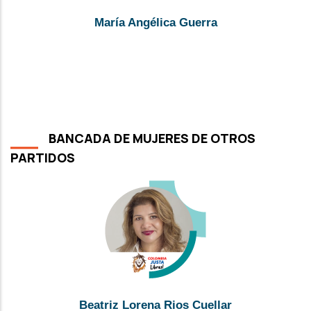
María Angélica Guerra
BANCADA DE MUJERES DE OTROS
PARTIDOS
Beatriz Lorena Rios Cuellar