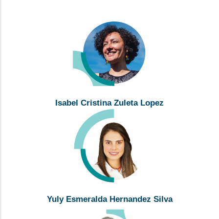
Isabel Cristina Zuleta Lopez
Yuly Esmeralda Hernandez Silva