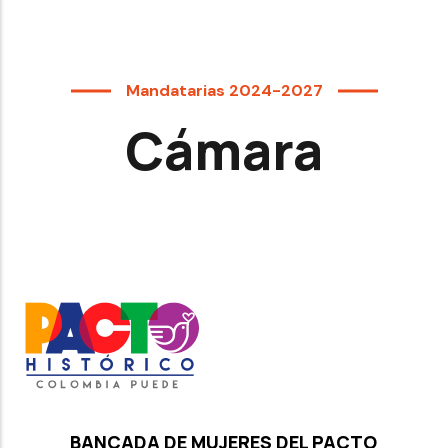
Mandatarias 2024-2027
Cámara
BANCADA DE MUJERES DEL PACTO