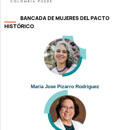
BANCADA DE MUJERES DEL PACTO
HISTÓRICO
Maria Jose Pizarro Rodriguez