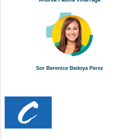
Sor Berenice Bedoya Perez