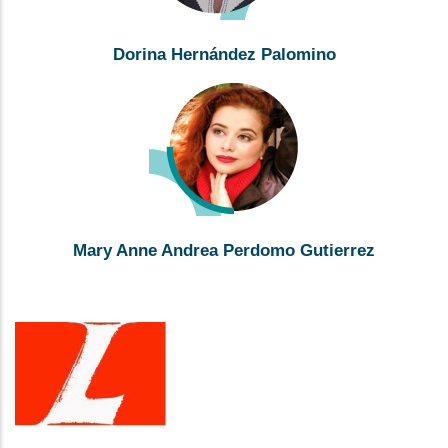
Dorina Hernández Palomino
Mary Anne Andrea Perdomo Gutierrez