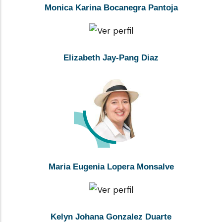
Monica Karina Bocanegra Pantoja
Elizabeth Jay-Pang Diaz
Maria Eugenia Lopera Monsalve
Kelyn Johana Gonzalez Duarte