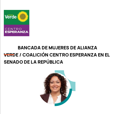
BANCADA DE MUJERES DE ALIANZA
VERDE / COALICIÓN CENTRO ESPERANZA EN EL
SENADO DE LA REPÚBLICA