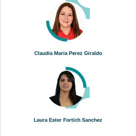
Claudia Maria Perez Giraldo
Laura Ester Fortich Sanchez