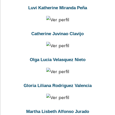
Luvi Katherine Miranda Peña
Catherine Juvinao Clavijo
Olga Lucia Velasquez Nieto
Gloria Liliana Rodriguez Valencia
Martha Lisbeth Alfonso Jurado