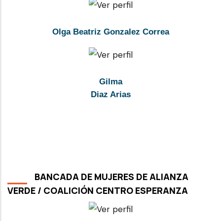
Olga Beatriz Gonzalez Correa
Gilma
Diaz Arias
BANCADA DE MUJERES DE ALIANZA
VERDE / COALICIÓN CENTRO ESPERANZA