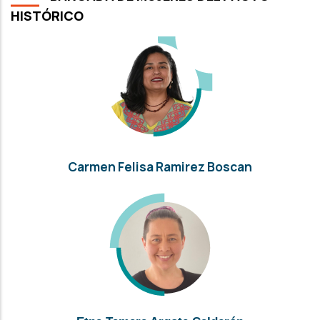
HISTÓRICO
Carmen Felisa Ramirez Boscan