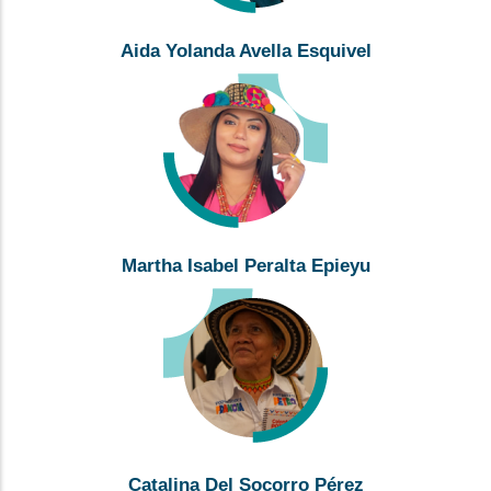
Aida Yolanda Avella Esquivel
Martha Isabel Peralta Epieyu
Catalina Del Socorro Pérez