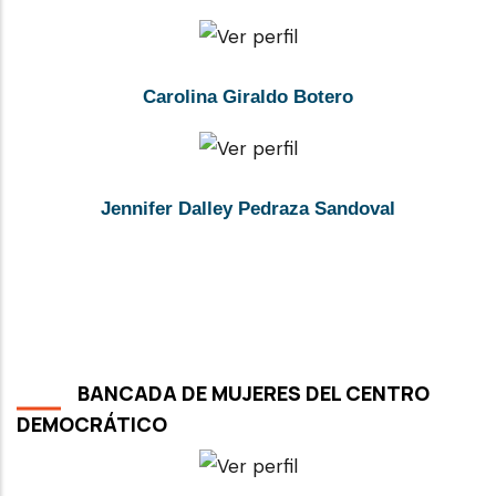
Carolina Giraldo Botero
Jennifer Dalley Pedraza Sandoval
BANCADA DE MUJERES DEL CENTRO
DEMOCRÁTICO