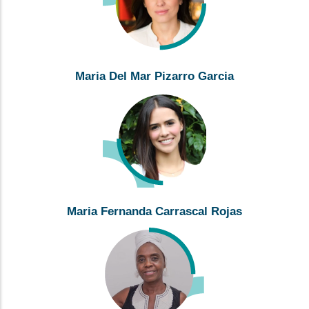
Maria Del Mar Pizarro Garcia
Maria Fernanda Carrascal Rojas