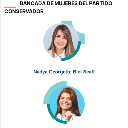
BANCADA DE MUJERES DEL PARTIDO
CONSERVADOR
Nadya Georgette Blel Scaff