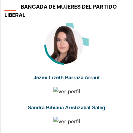
BANCADA DE MUJERES DEL PARTIDO
LIBERAL
Jezmi Lizeth Barraza Arraut
Sandra Bibiana Aristizabal Saleg