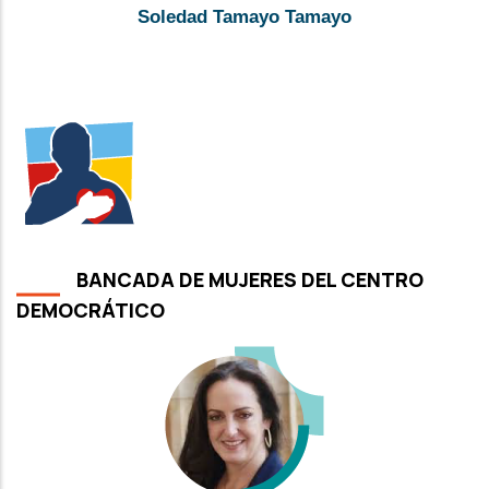
Soledad Tamayo Tamayo
BANCADA DE MUJERES DEL CENTRO
DEMOCRÁTICO