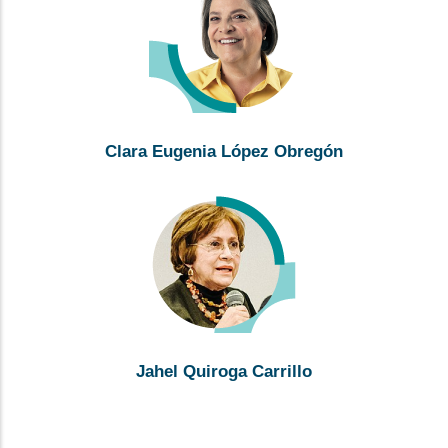
Clara Eugenia López Obregón
Jahel Quiroga Carrillo