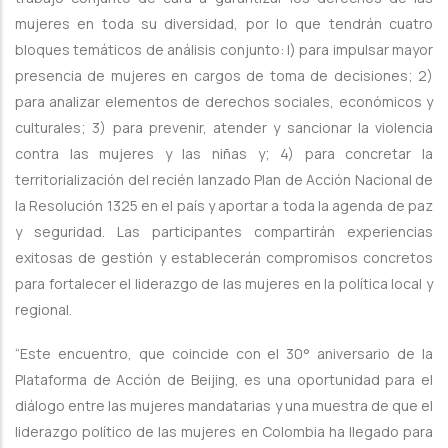
mujeres en toda su diversidad, por lo que tendrán cuatro
bloques temáticos de análisis conjunto: I) para impulsar mayor
presencia de mujeres en cargos de toma de decisiones; 2)
para analizar elementos de derechos sociales, económicos y
culturales; 3) para prevenir, atender y sancionar la violencia
contra las mujeres y las niñas y; 4) para concretar la
territorialización del recién lanzado Plan de Acción Nacional de
la Resolución 1325 en el país y aportar a toda la agenda de paz
y seguridad. Las participantes compartirán experiencias
exitosas de gestión y establecerán compromisos concretos
para fortalecer el liderazgo de las mujeres en la política local y
regional.
“Este encuentro, que coincide con el 30° aniversario de la
Plataforma de Acción de Beijing, es una oportunidad para el
diálogo entre las mujeres mandatarias y una muestra de que el
liderazgo político de las mujeres en Colombia ha llegado para