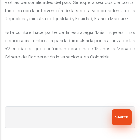
y otras personalidades del país. Se espera sea posible contar
también con la intervención de la señora vicepresidenta de la
República y ministra de Igualdad y Equidad, Francia Márquez.
Esta cumbre hace parte de la estrategia ‘Más mujeres, más
democracia: rumbo a la paridad’ impulsada por la alianza de las
52 entidades que conforman desde hace 15 años la Mesa de
Género de Cooperación Internacional en Colombia.
Search