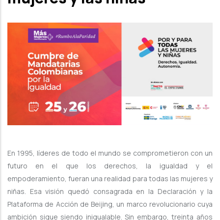
En 1995, líderes de todo el mundo se comprometieron con un
futuro en el que los derechos, la igualdad y el
empoderamiento, fueran una realidad para todas las mujeres y
niñas. Esa visión quedó consagrada en la Declaración y la
Plataforma de Acción de Beijing, un marco revolucionario cuya
ambición sigue siendo inigualable. Sin embargo, treinta años