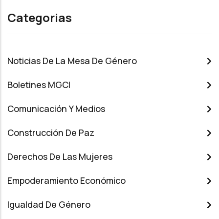
Categorias
Noticias De La Mesa De Género
Boletines MGCI
Comunicación Y Medios
Construcción De Paz
Derechos De Las Mujeres
Empoderamiento Económico
Igualdad De Género