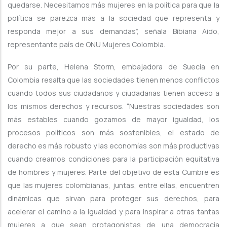
quedarse. Necesitamos más mujeres en la política para que la
política se parezca más a la sociedad que representa y
responda mejor a sus demandas”, señala Bibiana Aido,
representante país de ONU Mujeres Colombia.
Por su parte, Helena Storm, embajadora de Suecia en
Colombia resalta que las sociedades tienen menos conflictos
cuando todos sus ciudadanos y ciudadanas tienen acceso a
los mismos derechos y recursos. “Nuestras sociedades son
más estables cuando gozamos de mayor igualdad, los
procesos políticos son más sostenibles, el estado de
derecho es más robusto y las economías son más productivas
cuando creamos condiciones para la participación equitativa
de hombres y mujeres. Parte del objetivo de esta Cumbre es
que las mujeres colombianas, juntas, entre ellas, encuentren
dinámicas que sirvan para proteger sus derechos, para
acelerar el camino a la igualdad y para inspirar a otras tantas
mujeres a que sean protagonistas de una democracia