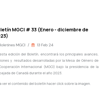
letín MGCI # 33 (Enero - diciembre de
23)
Boletines MGCI
/
13 Feb 24
esta edición del Boletín, encontrará los principales avances,
iones y resultados desarrolladas por la Mesa de Género de
Cooperación Internacional (MGCI) bajo la presidencia de la
ajada de Canadá durante el año 2023.
a ver el contenido del boletín hacer click sobre la imagen.