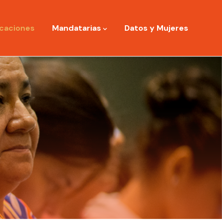
icaciones
Mandatarias
Datos y Mujeres