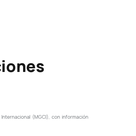
ciones
Internacional (MGCI), con información