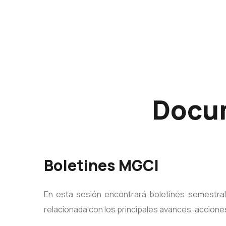
Docum
Boletines MGCI
En esta sesión encontrará boletines semestra
relacionada con los principales avances, accione