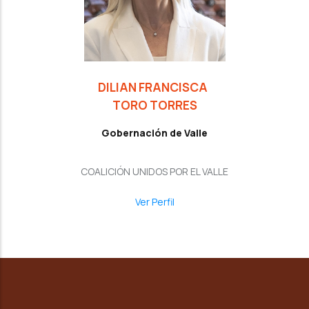
DILIAN FRANCISCA
TORO TORRES
Gobernación de Valle
COALICIÓN UNIDOS POR EL VALLE
Ver Perfil