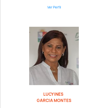
Ver Perfil
LUCY INES
GARCIA MONTES