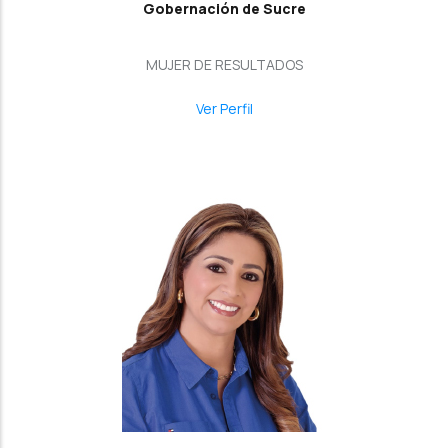
Gobernación de Sucre
MUJER DE RESULTADOS
Ver Perfil