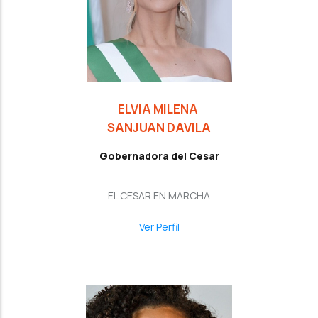
ELVIA MILENA
SANJUAN DAVILA
Gobernadora del Cesar
EL CESAR EN MARCHA
Ver Perfil