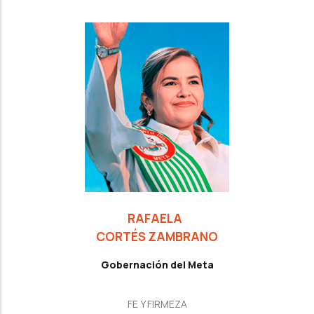
RAFAELA
CORTÉS ZAMBRANO
Gobernación del Meta
FE Y FIRMEZA