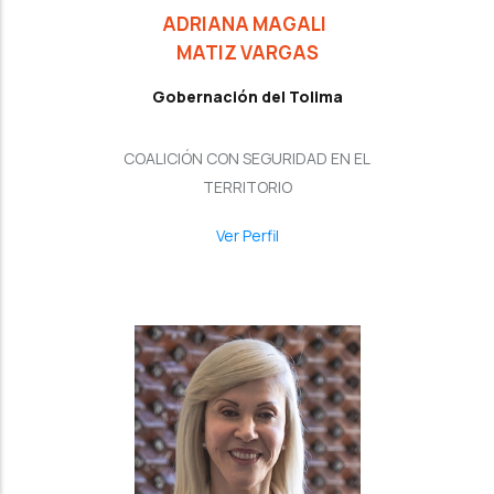
ADRIANA MAGALI
MATIZ VARGAS
Gobernación del Tolima
COALICIÓN CON SEGURIDAD EN EL
TERRITORIO
Ver Perfil