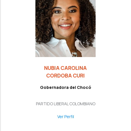
NUBIA CAROLINA
CORDOBA CURI
Gobernadora del Chocó
PARTIDO LIBERAL COLOMBIANO
Ver Perfil