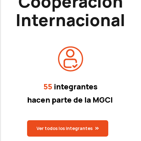
Cooperación
Internacional
55
integrantes
hacen parte de la MGCI
Ver todos los integrantes